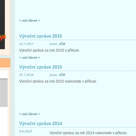
< celý článek >
Výroční zpráva 2016
10.7.2017
Autor:
JČM
Výroční zpráva za rok 2016 v příloze.
< celý článek >
Výroční zpráva 2015
25.7.2016
Autor:
JČM
Výroční zprávu za rok 2015 naleznete v příloze.
< celý článek >
Výroční zpráva 2014
8.8.2015
Výroční zprávu za rok 2014 naleznete v příloze.