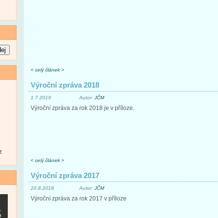
< celý článek >
Výroční zpráva 2018
1.7.2019
Autor:
JČM
Výroční zpráva za rok 2018 je v příloze.
z
< celý článek >
Výroční zpráva 2017
20.8.2018
Autor:
JČM
Výroční zpráva za rok 2017 v příloze