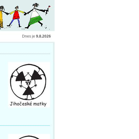
Dnes je
9.8.2026