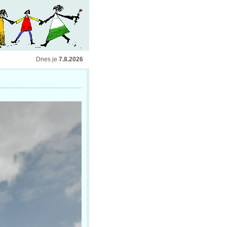
Dnes je
7.8.2026